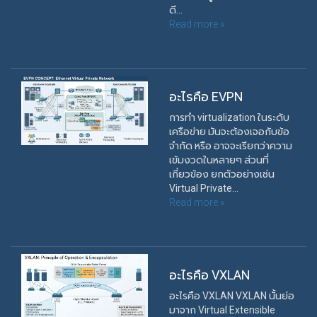
ดี...
Read more »
อะไรคือ EVPN
การทำ virtualization ในระดับ
เครือข่าย มันจะต้องเจอกับข้อ
จำกัด หรือ อาจจะเรียกว่าความ
เข้มงวดในหลายๆ ส่วนที่
เกี่ยวข้อง ยกตัวอย่างเช่น
Virtual Private...
Read more »
อะไรคือ VXLAN
อะไรคือ VXLAN VXLAN นั้นย่อ
มาจาก Virtual Extensible