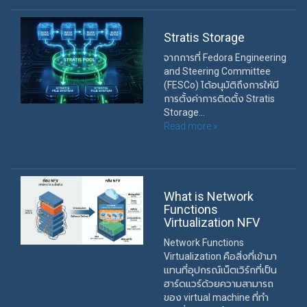
Stratis Storage
จากการที่ Fedora Engineering
and Steering Committee
(FESCo) ได้อนุมัติถึงการให้มี
การตั้งค่าการติดตั้ง Stratis
Storage...
Read more »
What is Network
Functions
Virtualization NFV
Network Functions
Virtualization คือสิ่งที่เข้ามา
แทนที่อุปกรณ์เน็ตเวิร์กที่เป็น
ฮาร์ดแวร์ด้วยความสามารถ
ของ virtual machine ที่ทำ