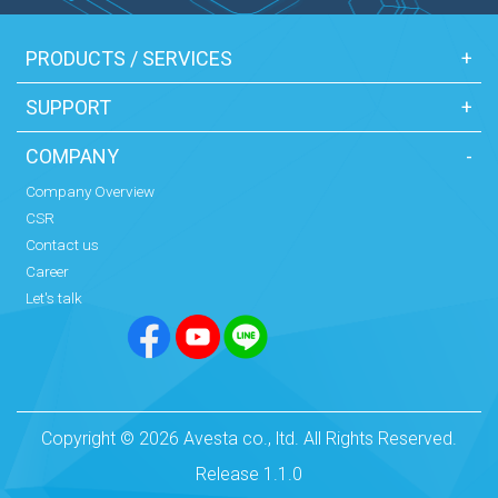
PRODUCTS / SERVICES
+
SUPPORT
+
COMPANY
-
Company Overview
CSR
Contact us
Career
Let's talk
Copyright © 2026 Avesta co., ltd. All Rights Reserved.
Release 1.1.0