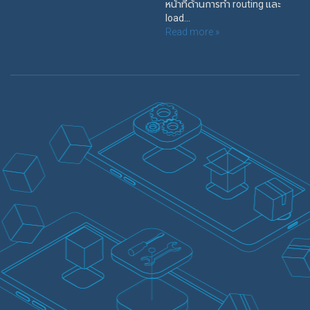
หน้าที่ด้านการทำ routing และ
load...
Read more »