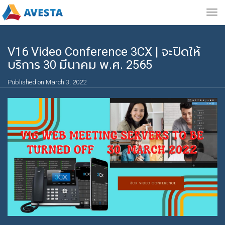
Togg
navig
V16 Video Conference 3CX | จะปิดให้
บริการ 30 มีนาคม พ.ศ. 2565
Published on March 3, 2022