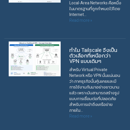
Local-Area Networks คือหนึ่ง
ในมาตรฐานที่ถูกกำหนดไว้โดย
Internet...
Read more »
ทำไม Tailscale จึงเป็น
ตัวเลือกที่เหนือกว่า
VPN แบบเดิมๆ
สำหรับ Virtual Private
Network หรือ VPN นั้นแน่นอน
ว่า ภาคธุรกิจนั้นคุ้นเคยและมี
การใช้งานกันมาอย่างยาวนาน
แล้ว เพราะมันสามารถสร้างรูป
แบบการเชื่อมต่อที่ปลอดภัย
สำหรับการเข้าถึงเครือข่าย
ภายใน...
Read more »