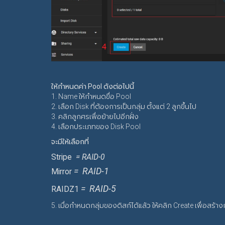
ให้กำหนดค่า Pool ดังต่อไปนี้
1. Name ให้กำหนดขื่อ Pool
2. เลือก Disk ที่ต้องการเป็นกลุ่ม ตั้งแต่ 2 ลูกขึ้นไป
3. คลิกลูกศรเพื่อย้ายไปอีกฝั่ง
4. เลือกประเภทของ Disk Pool
จะมีให้เลือกที่
Stripe
= RAID-0
= RAID-1
Mirror
= RAID-5
RAIDZ1
5. เมื่อกำหนดกลุ่มของดิสก์ได้แล้ว ให้คลิก Create เพื่อสร้าง