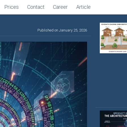
Prices
Contact
Career
Article
Published on January 25, 2026