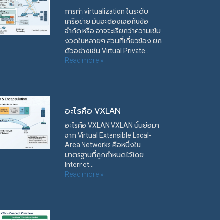
การทำ virtualization ในระดับ
เครือข่าย มันจะต้องเจอกับข้อ
จำกัด หรือ อาจจะเรียกว่าความเข้ม
งวดในหลายๆ ส่วนที่เกี่ยวข้อง ยก
ตัวอย่างเช่น Virtual Private...
Read more »
อะไรคือ VXLAN
อะไรคือ VXLAN VXLAN นั้นย่อมา
จาก Virtual Extensible Local-
Area Networks คือหนึ่งใน
มาตรฐานที่ถูกกำหนดไว้โดย
Internet...
Read more »