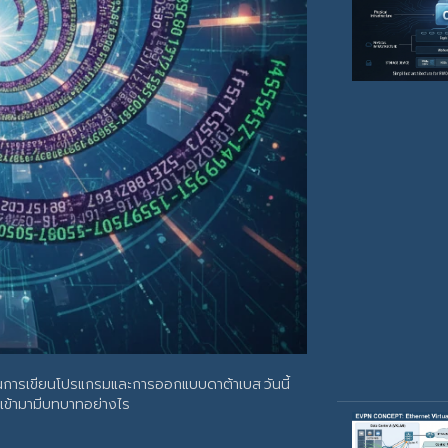
ช้ในการเขียนโปรแกรมและการออกแบบดาต้าเบส วันนี้
เข้ามามีบทบาทอย่างไร