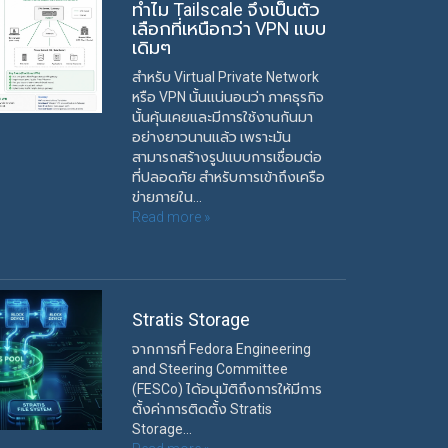
ทำไม Tailscale จึงเป็นตัว
เลือกที่เหนือกว่า VPN แบบ
เดิมๆ
สำหรับ Virtual Private Network
หรือ VPN นั้นแน่นอนว่า ภาคธุรกิจ
นั้นคุ้นเคยและมีการใช้งานกันมา
อย่างยาวนานแล้ว เพราะมัน
สามารถสร้างรูปแบบการเชื่อมต่อ
ที่ปลอดภัย สำหรับการเข้าถึงเครือ
ข่ายภายใน...
Read more »
Stratis Storage
จากการที่ Fedora Engineering
and Steering Committee
(FESCo) ได้อนุมัติถึงการให้มีการ
ตั้งค่าการติดตั้ง Stratis
Storage...