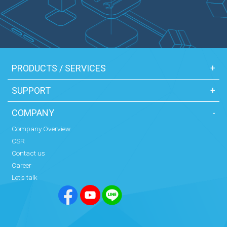
PRODUCTS / SERVICES
+
SUPPORT
+
COMPANY
-
Company Overview
CSR
Contact us
Career
Let's talk