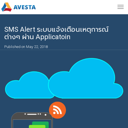
Togg
navig
SMS Alert ระบบแจ้งเตือนเหตุการณ์
ต่างๆ ผ่าน Applicatoin
Published on May 22, 2018