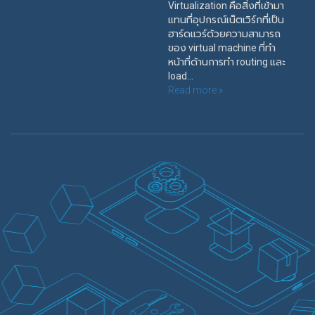
Virtualization คือสิ่งที่เข้ามา
แทนที่อุปกรณ์เน็ตเวิร์กที่เป็น
ฮาร์ดแวร์ด้วยความสามารถ
ของ virtual machine ที่ทำ
หน้าที่ด้านการทำ routing และ
load...
Read more »