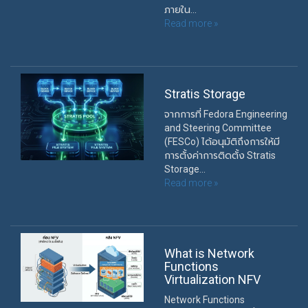
ภายใน...
Read more »
Stratis Storage
จากการที่ Fedora Engineering
and Steering Committee
(FESCo) ได้อนุมัติถึงการให้มี
การตั้งค่าการติดตั้ง Stratis
Storage...
Read more »
What is Network
Functions
Virtualization NFV
Network Functions