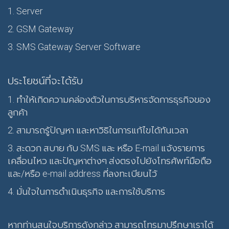
1. Server
2. GSM Gateway
3. SMS Gateway Server Software
ประโยชน์ที่จะได้รับ
1. ทำให้เกิดความคล่องตัวในการบริหารจัดการธุรกิจของ
ลูกค้า
2. สามารถรู้ปัญหา และหาวิธิในการแก้ไขได้ทันเวลา
3. สะดวก สบาย กับ SMS และ หรือ E-mail แจ้งรายการ
เคลื่อนไหว และปัญหาต่างๆ ส่งตรงไปยังโทรศัพท์มือถือ
และ/หรือ e-mail address ที่ลงทะเบียนไว้
4. มั่นใจในการดำเนินธุรกิจ และการใช้บริการ
หากท่านสนใจบริการดังกล่าว สามารถโทรมาปรึกษาเราได้