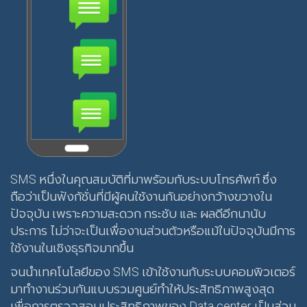
SMS หนึ่งในคุณสมบัติที่มาพร้อมกับระบบโทรศัพท์ ซึ่ง
ถือว่าเป็นฟังกัชั่นที่มีผู้คนใช้งานกันอย่างกว้างขวางใน
ปัจจุบัน เพราะความสะดวก กระชับ และ ผลดีอีกนานับ
ประการ ไม่ว่าจะเป็นเพื่องานส่วนตัวหรือแม้ในปัจจุบันมีการ
ใช้งานในเชิงธุรกิจมากขึ้น
จนนำเทคโนโลยีของ SMS เข้าใช้งานกับระบบคอมพิวเตอร์
มาทำงานร่วมกันแบบรวมศูนย์ทำให้ประสิทธิภาพสูงสุด
เพื่อการตรวจสอบประสิทธิภาพของ Data center เป็นส่วน