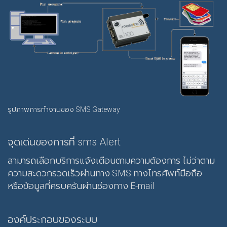
รูปภาพการทำงานของ SMS Gateway
จุดเด่นของการที่ sms Alert
สามารถเลือกบริการแจ้งเตือนตามความต้องการ ไม่ว่าตาม
ความสะดวกรวดเร็วผ่านทาง SMS ทางโทรศัพท์มือถือ
หรือข้อมูลที่ครบครันผ่านช่องทาง E-mail
องค์ประกอบของระบบ