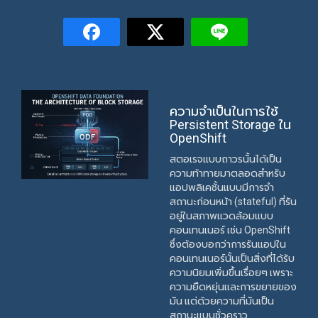
ความจำเป็นในการใช้
Persistent Storage ใน
OpenShift
สตอเรจแบบถาวรนั้นได้เป็น
ความท้าทายมาตลอดสำหรับ
แอปพลิเคชั้นแบบมีการจำ
สถานะก่อนหน้า (stateful) ที่รัน
อยู่ในสภาพแวดล้อมแบบ
คอนเทนเนอร์ เช่น OpenShift
ซึ่งต้องบอกว่าการรันแอปใน
คอนเทนเนอร์นั้นเป็นสิ่งที่ได้รับ
ความนิยมเพิ่มขึ้นเรื่อยๆ เพราะ
ความยืดหยุ่นและการขยายของ
มัน แต่ด้วยความที่มันเป็น
สถานะแบบชั่วคราว