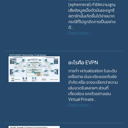
(ephemeral) ทำให้ความสูญ
เสียข้อมูลเมื่อตัวมันเองถูกรี
สตาร์ทนั้นเกิดขึ้นได้ง่ายมาก
กรณีที่ไม่ถูกจัดการเป็นอย่าง
ดี...
Read more »
อะไรคือ EVPN
การทำ virtualization ในระดับ
เครือข่าย มันจะต้องเจอกับข้อ
จำกัด หรือ อาจจะเรียกว่าความ
เข้มงวดในหลายๆ ส่วนที่
เกี่ยวข้อง ยกตัวอย่างเช่น
Virtual Private...
Read more »