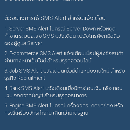
ตัวอย่างการใช้ SMS Alert สำหรับแจ้งเตือน
1. Server SMS Alert ในกรณี Server Down หรือหยุด
ทำงาน ระบบจะส่ง SMS แจ้งเตือน ไปยังโทรศัพท์มือถือ
ของผู้ดูแล Server
2. E-commerce SMS Alert แจ้งเตือนเมื่อมีผู้สั่งซื่อสินค้า
ผ่านทางหน้าเว็บไซต์ สำหรับธุรกิจออนไลน์
3. Job SMS Alert แจ้งเตือนเมื่อมีตำแหน่งงานใหม่ สำหรับ
ธุรกิจ Recruitment
4. Bank SMS Alert แจ้งเตือนเมื่อมีการโอนเงิน หรือ ถอน
เงิน ออกจากบัญชี สำหรับธุรกิจธนาคาร
5. Engine SMS Alert ในกรณีเครื่องจักร เกิดขัดข้อง หรือ
กรณีเครื่องจักรทำงาน เกินกว่ามาตรฐาน