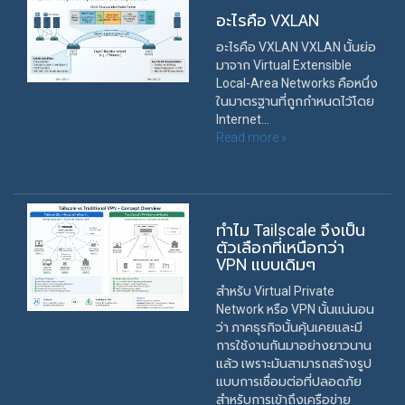
อะไรคือ VXLAN
อะไรคือ VXLAN VXLAN นั้นย่อ
มาจาก Virtual Extensible
Local-Area Networks คือหนึ่ง
ในมาตรฐานที่ถูกกำหนดไว้โดย
Internet...
Read more »
ทำไม Tailscale จึงเป็น
ตัวเลือกที่เหนือกว่า
VPN แบบเดิมๆ
สำหรับ Virtual Private
Network หรือ VPN นั้นแน่นอน
ว่า ภาคธุรกิจนั้นคุ้นเคยและมี
การใช้งานกันมาอย่างยาวนาน
แล้ว เพราะมันสามารถสร้างรูป
แบบการเชื่อมต่อที่ปลอดภัย
สำหรับการเข้าถึงเครือข่าย