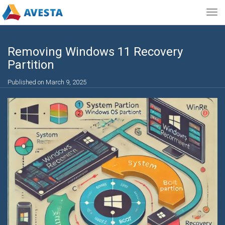
Togg
navig
Removing Windows 11 Recovery
Partition
Published on March 9, 2025