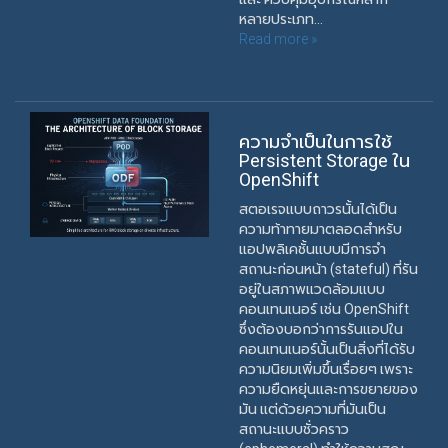
หลายประเภท...
Read more »
ความจำเป็นในการใช้
Persistent Storage ใน
OpenShift
สตอเรจแบบถาวรนั้นได้เป็น
ความท้าทายมาตลอดสำหรับ
แอปพลิเคชั้นแบบมีการจำ
สถานะก่อนหน้า (stateful) ที่รัน
อยู่ในสภาพแวดล้อมแบบ
คอนเทนเนอร์ เช่น OpenShift
ซึ่งต้องบอกว่าการรันแอปใน
คอนเทนเนอร์นั้นเป็นสิ่งที่ได้รับ
ความนิยมเพิ่มขึ้นเรื่อยๆ เพราะ
ความยืดหยุ่นและการขยายของ
มัน แต่ด้วยความที่มันเป็น
สถานะแบบชั่วคราว