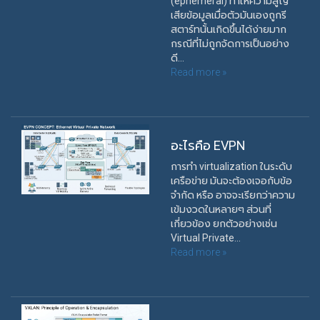
(ephemeral) ทำให้ความสูญ
เสียข้อมูลเมื่อตัวมันเองถูกรี
สตาร์ทนั้นเกิดขึ้นได้ง่ายมาก
กรณีที่ไม่ถูกจัดการเป็นอย่าง
ดี...
Read more »
อะไรคือ EVPN
การทำ virtualization ในระดับ
เครือข่าย มันจะต้องเจอกับข้อ
จำกัด หรือ อาจจะเรียกว่าความ
เข้มงวดในหลายๆ ส่วนที่
เกี่ยวข้อง ยกตัวอย่างเช่น
Virtual Private...
Read more »