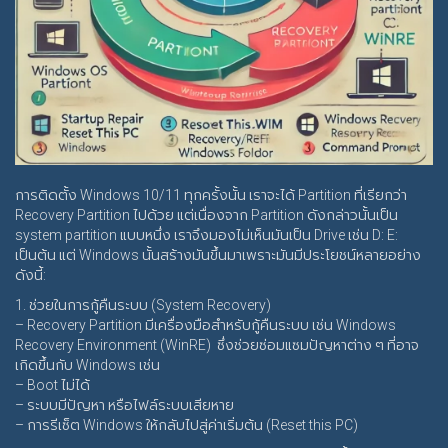
การติดตั้ง Windows 10/11 ทุกครั้งนั้น เราจะได้ Partition ที่เรียกว่า
Recovery Partition ไปด้วย แต่เนื่องจาก Partition ดังกล่าวนั้นเป็น
system partition แบบหนึ่ง เราจึงมองไม่เห็นมันเป็น Drive เช่น D: E:
เป็นต้น แต่ Windows นั้นสร้างมันขึ้นมาเพราะมันมีประโยชน์หลายอย่าง
ดังนี้:
1. ช่วยในการกู้คืนระบบ (System Recovery)
– Recovery Partition มีเครื่องมือสำหรับกู้คืนระบบ เช่น Windows
Recovery Environment (WinRE) ซึ่งช่วยซ่อมแซมปัญหาต่าง ๆ ที่อาจ
เกิดขึ้นกับ Windows เช่น
– Boot ไม่ได้
– ระบบมีปัญหา หรือไฟล์ระบบเสียหาย
– การรีเซ็ต Windows ให้กลับไปสู่ค่าเริ่มต้น (Reset this PC)