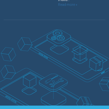
Read more »