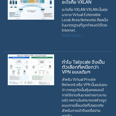
อะไรคือ VXLAN
อะไรคือ VXLAN VXLAN นั้นย่อ
มาจาก Virtual Extensible
Local-Area Networks คือหนึ่ง
ในมาตรฐานที่ถูกกำหนดไว้โดย
Internet...
Read more »
ทำไม Tailscale จึงเป็น
ตัวเลือกที่เหนือกว่า
VPN แบบเดิมๆ
สำหรับ Virtual Private
Network หรือ VPN นั้นแน่นอน
ว่า ภาคธุรกิจนั้นคุ้นเคยและมี
การใช้งานกันมาอย่างยาวนาน
แล้ว เพราะมันสามารถสร้างรูป
แบบการเชื่อมต่อที่ปลอดภัย
สำหรับการเข้าถึงเครือข่าย
ภายใน...