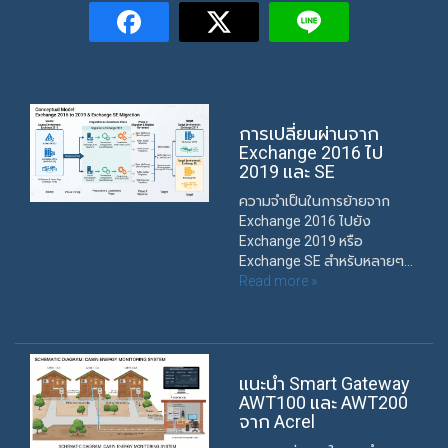
การเปลี่ยนผ่านจาก
Exchange 2016 ไป
2019 และ SE
ความจำเป็นในการย้ายจาก
Exchange 2016 ไปยัง
Exchange 2019 หรือ
Exchange SE สำหรับหลายๆ...
Read more »
แนะนำ Smart Gateway
AWT100 และ AWT200
จาก Acrel