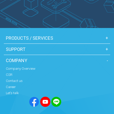
PRODUCTS / SERVICES
+
SUPPORT
+
COMPANY
-
Company Overview
CSR
Contact us
Career
Let's talk