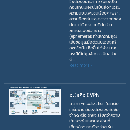
ซึ่งต้องบอกว่าการรันแอปใน
คอนเทนเนอร์นั้นเป็นสิ่งที่ได้รับ
ความนิยมเพิ่มขึ้นเรื่อยๆ เพราะ
ความยืดหยุ่นและการขยายของ
มัน แต่ด้วยความที่มันเป็น
สถานะแบบชั่วคราว
(ephemeral) ทำให้ความสูญ
เสียข้อมูลเมื่อตัวมันเองถูกรี
สตาร์ทนั้นเกิดขึ้นได้ง่ายมาก
กรณีที่ไม่ถูกจัดการเป็นอย่าง
ดี...
Read more »
อะไรคือ EVPN
การทำ virtualization ในระดับ
เครือข่าย มันจะต้องเจอกับข้อ
จำกัด หรือ อาจจะเรียกว่าความ
เข้มงวดในหลายๆ ส่วนที่
เกี่ยวข้อง ยกตัวอย่างเช่น