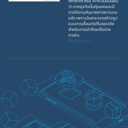
Network หรือ VPN นั้นแน่นอน
ว่า ภาคธุรกิจนั้นคุ้นเคยและมี
การใช้งานกันมาอย่างยาวนาน
แล้ว เพราะมันสามารถสร้างรูป
แบบการเชื่อมต่อที่ปลอดภัย
สำหรับการเข้าถึงเครือข่าย
ภายใน...
Read more »