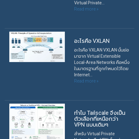
Virtual Private...
Read more »
อะไรคือ VXLAN
อะไรคือ VXLAN VXLAN นั้นย่อ
มาจาก Virtual Extensible
Local-Area Networks คือหนึ่ง
ในมาตรฐานที่ถูกกำหนดไว้โดย
Internet...
Read more »
ทำไม Tailscale จึงเป็น
ตัวเลือกที่เหนือกว่า
VPN แบบเดิมๆ
สำหรับ Virtual Private