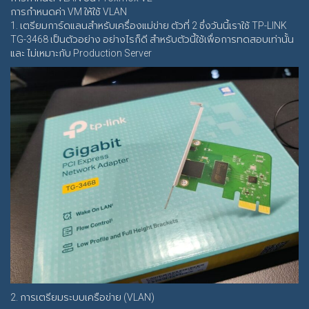
การกำหนดค่า VM ให้ใช้ VLAN
1. เตรียมการ์ดแลนสำหรับเครื่องแม่ข่าย ตัวที่ 2 ซึ่งวันนี้เราใช้ TP-LINK
TG-3468 เป็นตัวอย่าง อย่างไรก็ดี สำหรับตัวนี้ใช้เพื่อการทดสอบเท่านั้น
และ ไม่เหมาะกับ Production Server
2. การเตรียมระบบเครือข่าย (VLAN)