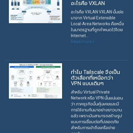
อะไรคือ VXLAN
อะไรคือ VXLAN VXLAN นั้นย่อ
มาจาก Virtual Extensible
Local-Area Networks คือหนึ่ง
ในมาตรฐานที่ถูกกำหนดไว้โดย
Internet...
Read more »
ทำไม Tailscale จึงเป็น
ตัวเลือกที่เหนือกว่า
VPN แบบเดิมๆ
สำหรับ Virtual Private
Network หรือ VPN นั้นแน่นอน
ว่า ภาคธุรกิจนั้นคุ้นเคยและมี
การใช้งานกันมาอย่างยาวนาน
แล้ว เพราะมันสามารถสร้างรูป
แบบการเชื่อมต่อที่ปลอดภัย
สำหรับการเข้าถึงเครือข่าย