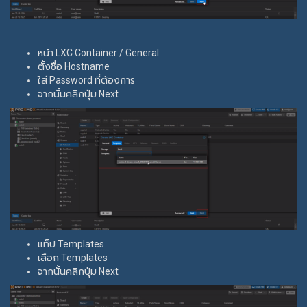
หน้า LXC Container / General
ตั้งชื่อ Hostname
ใส่ Password ที่ต้องการ
จากนั้นคลิกปุ่ม Next
แท็ป Templates
เลือก Templates
จากนั้นคลิกปุ่ม Next