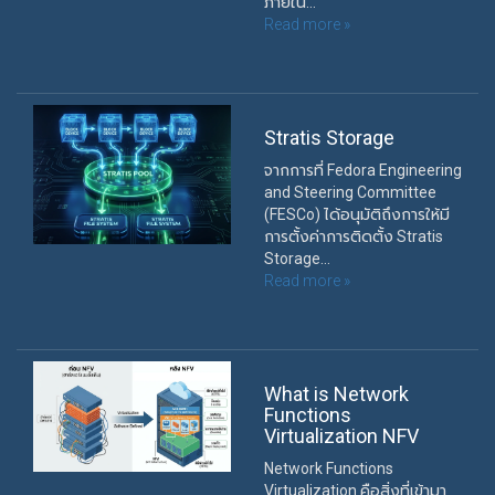
ภายใน...
Read more »
Stratis Storage
จากการที่ Fedora Engineering
and Steering Committee
(FESCo) ได้อนุมัติถึงการให้มี
การตั้งค่าการติดตั้ง Stratis
Storage...
Read more »
What is Network
Functions
Virtualization NFV
Network Functions
Virtualization คือสิ่งที่เข้ามา