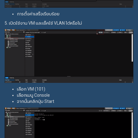
การตั้งค่าเสร็จเรียบร้อย
5. เปิดใช้งาน VM และเช็คใช้ VLAN ได้หรือไม่
เลือก VM (101)
เลือกเมนู Console
จากนั้นคลิกปุ่ม Start