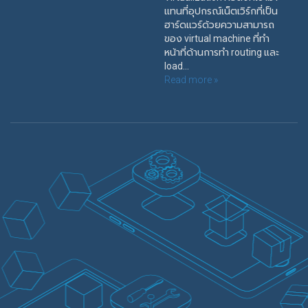
แทนที่อุปกรณ์เน็ตเวิร์กที่เป็น
ฮาร์ดแวร์ด้วยความสามารถ
ของ virtual machine ที่ทำ
หน้าที่ด้านการทำ routing และ
load...
Read more »