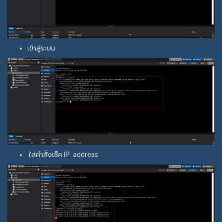
เข้าสู่ระบบ
ใส่คำสั่งเช็ค IP address