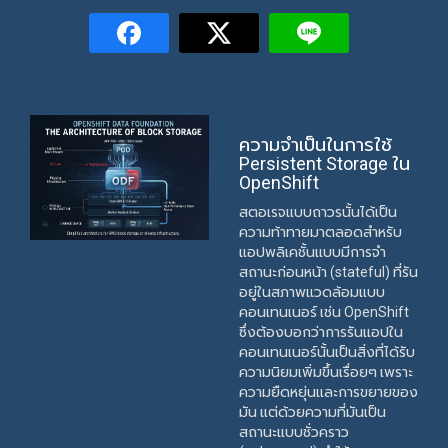
ความจำเป็นในการใช้
Persistent Storage ใน
OpenShift
สตอเรจแบบถาวรนั้นได้เป็น
ความท้าทายมาตลอดสำหรับ
แอปพลิเคชั้นแบบมีการจำ
สถานะก่อนหน้า (stateful) ที่รัน
อยู่ในสภาพแวดล้อมแบบ
คอนเทนเนอร์ เช่น OpenShift
ซึ่งต้องบอกว่าการรันแอปใน
คอนเทนเนอร์นั้นเป็นสิ่งที่ได้รับ
ความนิยมเพิ่มขึ้นเรื่อยๆ เพราะ
ความยืดหยุ่นและการขยายของ
มัน แต่ด้วยความที่มันเป็น
สถานะแบบชั่วคราว