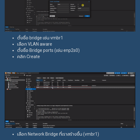
ตั้งชื่อ bridge เช่น vmbr1
เลือก VLAN aware
ตั้งชื่อ Bridge ports (เช่น enp2s0)
คลิก Create
เลือก Network Bridge ที่เราสร้างขึ้น (vmbr1)