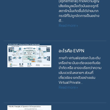
(ephemeral) ทำให้ความสูญ
เสียข้อมูลเมื่อตัวมันเองถูกรี
สตาร์ทนั้นเกิดขึ้นได้ง่ายมาก
กรณีที่ไม่ถูกจัดการเป็นอย่าง
ดี...
Read more »
อะไรคือ EVPN
การทำ virtualization ในระดับ
เครือข่าย มันจะต้องเจอกับข้อ
จำกัด หรือ อาจจะเรียกว่าความ
เข้มงวดในหลายๆ ส่วนที่
เกี่ยวข้อง ยกตัวอย่างเช่น
Virtual Private...
Read more »