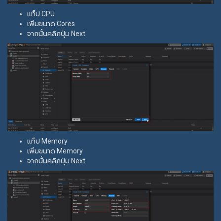
แท็ป CPU
เพิ่มขนาด Cores
จากนั้นคลิกปุ่ม Next
แท็ป Memory
เพิ่มขนาด Memory
จากนั้นคลิกปุ่ม Next