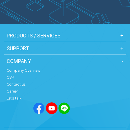
PRODUCTS / SERVICES
+
SUPPORT
+
COMPANY
-
Company Overview
CSR
Contact us
Career
Let's talk