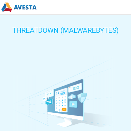
THREATDOWN (MALWAREBYTES)