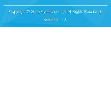
Copyright © 2026 Avesta co., ltd. All Rights Reserved.
Release 1.1.0