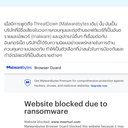
เมื่อมีการพูดถึง ThreatDown (Malwarebytes เดิม) นั้น มันเป็น
บริษัทที่มีชื่อเสียงในวงการควบคุมและต่อต้านซอฟต์แวร์ที่เป็นอันต
รายและมัลแวร์ (malware) และอุปกรณ์อื่นๆ ที่เชื่อมต่อกับ
อินเทอร์เน็ต บริษัทนี้ได้รับความนิยมอย่างแพร่หลายในการด้าน
ควบคุมความปลอดภัย ทำให้เป็นตัวเลือกที่น่าสนใจในการป้องกันและ
กำจัดมัลแวร์ที่เป็นอันตรายต่างๆ