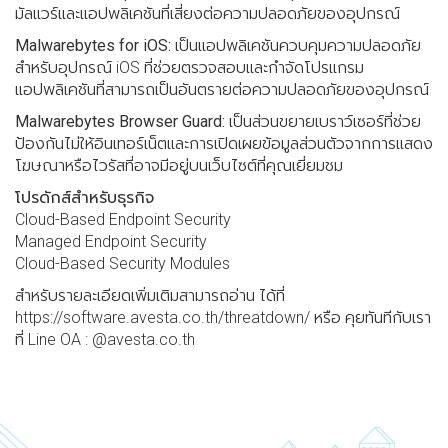
มัลแวร์และแอปพลิเคชันที่เสี่ยงต่อความปลอดภัยของอุปกรณ์
Malwarebytes for iOS:
เป็นแอปพลิเคชันควบคุมความปลอดภัย
สำหรับอุปกรณ์ iOS ที่ช่วยตรวจสอบและกำจัดโปรแกรม
แอปพลิเคชันที่สามารถเป็นอันตรายต่อความปลอดภัยของอุปกรณ์
Malwarebytes Browser Guard:
เป็นส่วนขยายเบราว์เซอร์ที่ช่วย
ป้องกันไม่ให้อินเทอร์เน็ตและการเปิดเผยข้อมูลส่วนตัวจากการแสดง
โฆษณาหรือไวรัสที่อาจมีอยู่บนเว็บไซต์ที่คุณเยี่ยมชม
โปรดักส์สำหรับธุรกิจ
Cloud-Based Endpoint Security
Managed Endpoint Security
Cloud-Based Security Modules
สำหรับรายละเอียดเพิ่มเติมสามารถอ่าน ได้ที่
https://software.avesta.co.th/threatdown/ หรือ คุยทันทีกับเรา
ที่ Line OA : @avesta.co.th