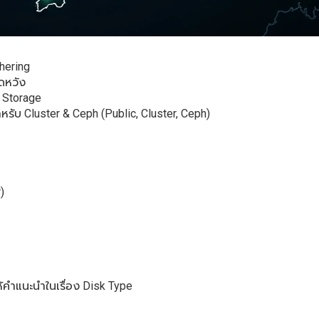
hering
ดหวัง
 Storage
รับ Cluster & Ceph (Public, Cluster, Ceph)
)
้คำแนะนำในเรื่อง Disk Type