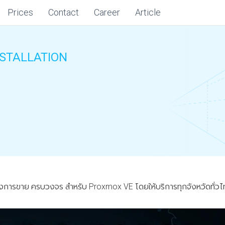
Prices
Contact
Career
Article
STALLATION
ลังการขาย ครบวงจร สำหรับ Proxmox VE โดยให้บริการทุกจังหวัดทั่วไทย