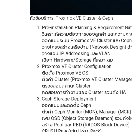
หัวข้อบริการ: Proxmox VE Cluster & Ceph
Pre-installation Planning & Requirement Gat
วิเคราะห์ความต้องการของลูกค้า และความคา
ออกแบบระบบ Proxmox VE Cluster และ Ceph
วางโครงสร้างเครือข่าย (Network Design) สำห
วางแผน IP Addressing และ VLAN
เลือก Hardware/Storage ที่เหมาะสม
Proxmox VE Cluster Configuration
ติดตั้ง Proxmox VE OS
ตั้งค่า Cluster (Proxmox VE Cluster Manager
ตรวจสอบสถานะ Cluster
ทดสอบการทำงานของ Cluster รวมถึง HA
Ceph Storage Deployment
ออกแบบและติดตั้ง Ceph
ตั้งค่า Ceph Monitor (MON), Manager (MGR)
เพิ่ม OSD (Object Storage Daemon) รวมถึงให
สร้าง Pool และ RBD (RADOS Block Device)
CRUSH Rule (เช่น Host, Rack)