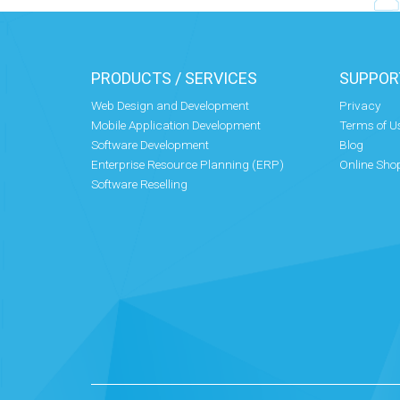
PRODUCTS / SERVICES
SUPPOR
Web Design and Development
Privacy
Mobile Application Development
Terms of U
Software Development
Blog
Enterprise Resource Planning (ERP)
Online Sho
Software Reselling