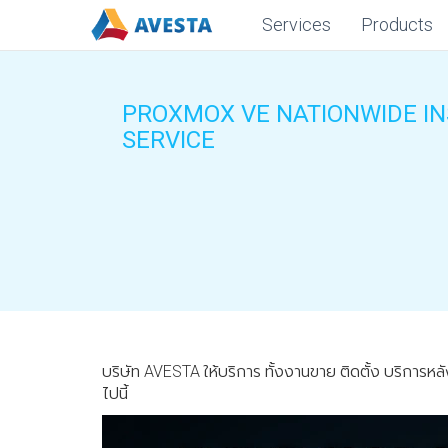
Services
Products
PROXMOX VE NATIONWIDE IN
SERVICE
บริษัท AVESTA ให้บริการ ทั้งงานขาย ติดตั้ง บริการห
ไปนี้