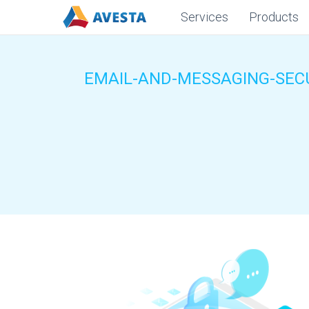
Services
Products
EMAIL-AND-MESSAGING-SEC