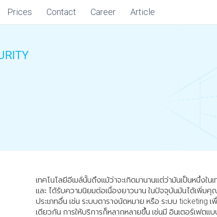
Prices
Contact
Career
Article
URITY
เทคโนโลยีอีเมล์นั้นถึงแม้ว่าจะเกิดมานานแต่ว่ามันเป็นหนึ่งใน
และ ได้รับความนิยมต่อเนื่องยาวนาน ในปัจจุบันมันได้เพิ่ม
ประเภทอื่น เช่น ระบบตารางนัดหมาย หรือ ระบบ ticketing เพื
เดียวกัน การให้บริการก็หลากหลายขึ้น เช่นมี อินเตอร์เฟตแบ